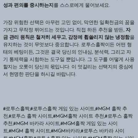
성과 편의를 중시하는지
를 스스로에게 물어보세요.
가장 위험한 선택은 아무런 고민 없이, 막연한 일확천금의 꿈을
가지고 무작정 뛰어드는 것입니다. 직접 하든 추천을 받든,
자
금 관리 원칙은 철저히 세우고, 감정에 휩쓸리지 않는 냉정함
을
유지하는 것이 무엇보다 중요합니다. 로투스홀짝이든 어떤 형
태의 베팅이든, 그것은 결국 당신의 인내심, 분석력, 그리고 자
기 통제력을 시험하는 도구일 뿐입니다. 그 도구를 어떻게 사용
할지는 오롯이 당신의 몫입니다. 이 엇갈리는 선택지의 중심에
서 현명한 판단을 하시길 바랍니다.
#로투스홀짝,#로투스홀짝 게임 있는 사이트,#MGM 홀짝 추
천,#로투스 홀짝 사이트,#MGM홀짝 사이트 추천,#로투스 홀짝
추천,#MGM 바카라 사이트,#MGM홀짝 게임 있는 사이
트,#MGM 홀짝 사이트,#MGM바카라,#로투스 바카라 사이