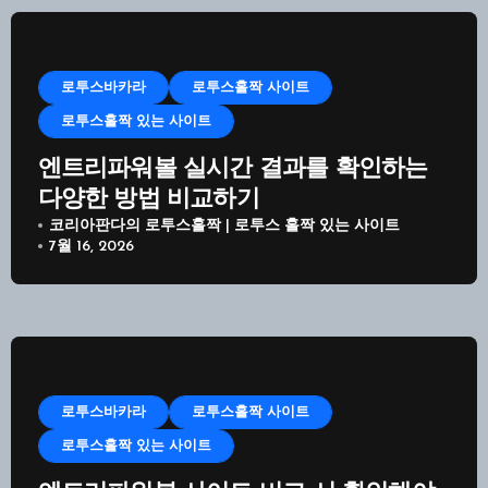
로투스바카라
로투스홀짝 사이트
로투스홀짝 있는 사이트
엔트리파워볼 실시간 결과를 확인하는
다양한 방법 비교하기
코리아판다의 로투스홀짝 | 로투스 홀짝 있는 사이트
7월 16, 2026
로투스바카라
로투스홀짝 사이트
로투스홀짝 있는 사이트