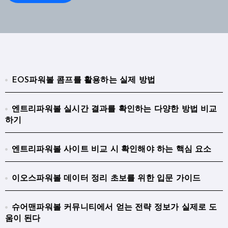
EOS파워볼 콤프를 활용하는 실제 방법
엔트리파워볼 실시간 결과를 확인하는 다양한 방법 비교
하기
엔트리파워볼 사이트 비교 시 확인해야 하는 핵심 요소
이오스파워볼 데이터 정리 초보를 위한 입문 가이드
슈어맨파워볼 커뮤니티에서 얻는 전략 정보가 실제로 도
움이 된다