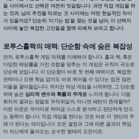
들 사이에서도 선택은 여전히 엇갈립니다. 과연 직접 게임을 하
는 것과, 남의 추천을 따르는 것 사이에는 어떤 현실적인 차이
가 있을까요? 단순히 ‘이기는 법’을 찾는 것을 넘어, 이 선택지
사이에 놓인 복잡한 고민들을 함께 파헤쳐 보려고 합니다.
로투스홀짝의 매력: 단순함 속에 숨은 복잡성
먼저, 로투스홀짝 게임 자체를 이해해야 합니다. 홀과 짝, 혹은
다양한 배당률을 가진 조합을 맞추는 이 게임은 규칙이 극도로
단순해 보입니다. 이 단순함이 바로 첫 번째 매력이죠. 복잡한
전략이나 오랜 학습 없이도 바로 뛰어들 수 있다는 점은 많은
이들을 끌어들입니다. 하지만 막상 게임을 시작하면, 그 단순함
뒤에 숨은
심리적 변수와 확률의 무게
를 느끼게 됩니다. 다음
회차의 결과는 정말로 무작위일까, 아니면 패턴이 존재할까?
이런 의문은 게이머로 하여금 스스로 분석하고 판단하게 만드
는 동력이 됩니다. 직접 게임을 한다는 것은 바로 이 ‘판단의 주
체’가 된다는 의미입니다. 모든 결정과 그에 따른 결과의 책임
이 자신에게 돌아오는, 순수한 형태의 도전이죠.