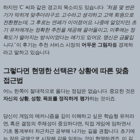
하지만 ‘C’ 씨와 같은 경고의 목소리도 있습니다.
“처음 몇 번은
기가 막히게 맞추더라구요. 고수라고 생각하고 고액 회원으로
전환했는데, 그 후로는 연패가 이어졌어요. 나중에 알았지만, 초
기 유저에게는 정확한 추천을 제공해 끌어들이고, 이후에는 정
확도가 떨어지는 방식이었다는 얘기도 있어요. 맹신은 금물입
니다.”
이 후기는 추천 서비스 시장의
어두운 그림자
를 경계하
라고 말하고 있습니다.
그렇다면 현명한 선택은? 상황에 따른 맞춤
접근법
어느 한쪽이 절대적으로 옳다는 정답은 없습니다. 중요한 것은
자신의 상황, 성향, 목표를 정직하게 평가
하는 것이죠.
당신이 게임의 메커니즘을 깊이 이해하고 싶은 학습형 유저라
면, 혹은 결정의 주체성이 중요하다면, 직접 게임에 임하면서
기초 통계부터 차근차근 공부해 나가는 길을 권합니다. 초기에
는 작은 금액으로 시작해 감을 익히는 것이 현명하겠죠. 이 길