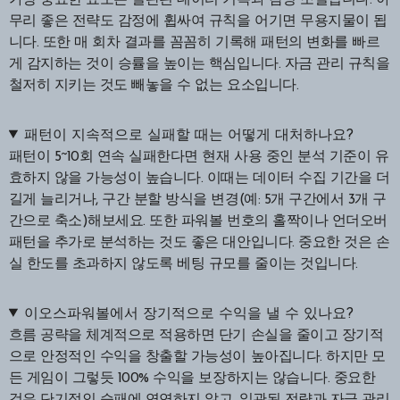
무리 좋은 전략도 감정에 휩싸여 규칙을 어기면 무용지물이 됩
니다. 또한 매 회차 결과를 꼼꼼히 기록해 패턴의 변화를 빠르
게 감지하는 것이 승률을 높이는 핵심입니다. 자금 관리 규칙을
철저히 지키는 것도 빼놓을 수 없는 요소입니다.
패턴이 지속적으로 실패할 때는 어떻게 대처하나요?
패턴이 5~10회 연속 실패한다면 현재 사용 중인 분석 기준이 유
효하지 않을 가능성이 높습니다. 이때는 데이터 수집 기간을 더
길게 늘리거나, 구간 분할 방식을 변경(예: 5개 구간에서 3개 구
간으로 축소)해보세요. 또한 파워볼 번호의 홀짝이나 언더오버
패턴을 추가로 분석하는 것도 좋은 대안입니다. 중요한 것은 손
실 한도를 초과하지 않도록 베팅 규모를 줄이는 것입니다.
이오스파워볼에서 장기적으로 수익을 낼 수 있나요?
흐름 공략을 체계적으로 적용하면 단기 손실을 줄이고 장기적
으로 안정적인 수익을 창출할 가능성이 높아집니다. 하지만 모
든 게임이 그렇듯 100% 수익을 보장하지는 않습니다. 중요한
것은 단기적인 승패에 연연하지 않고, 일관된 전략과 자금 관리