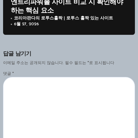
엔트리파워볼 사이트 비교 시 확인해야
하는 핵심 요소
코리아판다의 로투스홀짝 | 로투스 홀짝 있는 사이트
6월 27, 2026
답글 남기기
이메일 주소는 공개되지 않습니다.
필수 필드는
*
로 표시됩니다
댓글
*