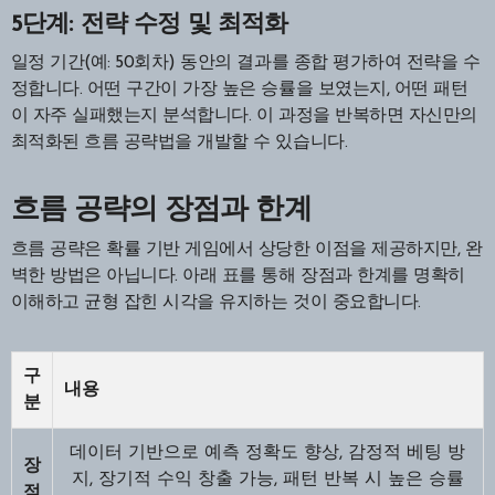
5단계: 전략 수정 및 최적화
일정 기간(예: 50회차) 동안의 결과를 종합 평가하여 전략을 수
정합니다. 어떤 구간이 가장 높은 승률을 보였는지, 어떤 패턴
이 자주 실패했는지 분석합니다. 이 과정을 반복하면 자신만의
최적화된 흐름 공략법을 개발할 수 있습니다.
흐름 공략의 장점과 한계
흐름 공략은 확률 기반 게임에서 상당한 이점을 제공하지만, 완
벽한 방법은 아닙니다. 아래 표를 통해 장점과 한계를 명확히
이해하고 균형 잡힌 시각을 유지하는 것이 중요합니다.
구
내용
분
데이터 기반으로 예측 정확도 향상, 감정적 베팅 방
장
지, 장기적 수익 창출 가능, 패턴 반복 시 높은 승률
점