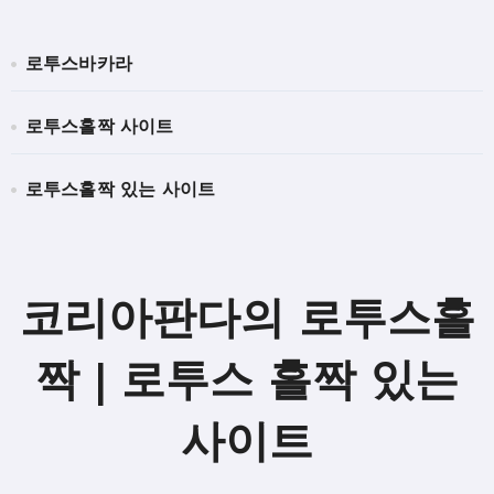
로투스바카라
로투스홀짝 사이트
로투스홀짝 있는 사이트
코리아판다의 로투스홀
짝 | 로투스 홀짝 있는
사이트