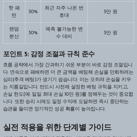
핫 패
최근 자주 나온 번
30%
3만 원
턴
호대
랜덤
예측 불가능한 변
30%
3만 원
분산
수 대비
포인트 5: 감정 조절과 규칙 준수
흐름 공략에서 가장 간과하기 쉬운 부분이 바로 감정 조절입니
다. 연속으로 패배하면 더 큰 금액을 베팅해 손실을 만회하려는
심리(추격 베팅)가 생기기 쉽습니다. 이는 오히려 손실을 키우
는 지름길입니다. 반드시 사전에 설정한 베팅 규칙을 지키고,
손실 한도(예: 일일 최대 손실 10만 원)를 정해두는 것이 중요합
니다. 또한 승리 시에도 일정 수익에 도달하면 즉시 중단하는
습관을 들이면 장기적인 성공 확률이 높아집니다.
실전 적용을 위한 단계별 가이드