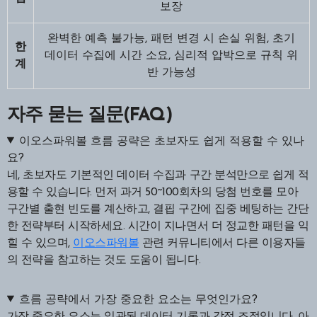
보장
완벽한 예측 불가능, 패턴 변경 시 손실 위험, 초기
한
데이터 수집에 시간 소요, 심리적 압박으로 규칙 위
계
반 가능성
자주 묻는 질문(FAQ)
이오스파워볼 흐름 공략은 초보자도 쉽게 적용할 수 있나
요?
네, 초보자도 기본적인 데이터 수집과 구간 분석만으로 쉽게 적
용할 수 있습니다. 먼저 과거 50~100회차의 당첨 번호를 모아
구간별 출현 빈도를 계산하고, 결핍 구간에 집중 베팅하는 간단
한 전략부터 시작하세요. 시간이 지나면서 더 정교한 패턴을 익
힐 수 있으며,
이오스파워볼
관련 커뮤니티에서 다른 이용자들
의 전략을 참고하는 것도 도움이 됩니다.
흐름 공략에서 가장 중요한 요소는 무엇인가요?
가장 중요한 요소는 일관된 데이터 기록과 감정 조절입니다. 아