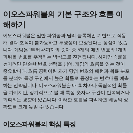
이오스파워볼의 기본 구조와 흐름 이
해하기
이오스파워볼은 일반 파워볼과 달리 블록체인 기반으로 작동
해 결과 조작이 불가능하고 투명성이 보장된다는 장점이 있습
니다. 게임은 1부터 45까지의 숫자 중 6개의 메인 번호와 1개의
파워볼 번호를 추첨하는 방식으로 진행됩니다. 하지만 승률을
높이려면 단순한 번호 선택을 넘어, 게임의 흐름을 읽는 것이
중요합니다. 흐름 공략이란 과거 당첨 번호의 패턴과 확률 분포
를 분석해 특정 구간에서 높은 확률로 등장하는 번호대를 예측
하는 전략입니다. 이오스파워볼은 매 회차마다 독립적인 확률
을 가지지만, 장기적으로 볼 때 특정 숫자나 구간이 반복되거나
회피되는 경향이 있습니다. 이러한 흐름을 파악하면 베팅의 정
확도를 크게 높일 수 있습니다.
이오스파워볼의 핵심 특징