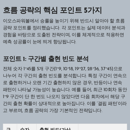
흐름 공략의 핵심 포인트 5가지
이오스파워볼에서 승률을 높이기 위해 반드시 알아야 할 흐름
공략 포인트를 정리했습니다. 각 포인트는 실제 데이터 분석과
경험을 바탕으로 도출된 전략이며, 이를 체계적으로 적용하면
예측 성공률이 눈에 띄게 향상됩니다.
포인트 1: 구간별 출현 빈도 분석
전체 숫자 1~45를 5개 구간(1~9, 10~18, 19~27, 28~36, 37~45)으로
나누어 각 구간의 출현 빈도를 분석합니다. 특정 구간이 연속으
로 출현하거나 오랜 기간 출현하지 않은 경우, 반등이나 연속
패턴이 나타날 가능성이 높습니다. 예를 들어, 최근 10회차 동안
1~9 구간이 단 한 번도 나오지 않았다면 다음 회차에서 해당 구
간의 출현 확률이 상대적으로 높아집니다. 이를 ‘결핍 패턴’이라
고 부르며, 흐름 공략의 가장 기본적인 전략입니다.