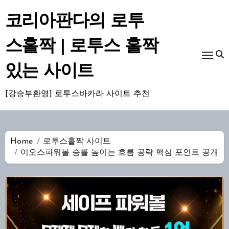
Skip
to
코리아판다의 로투
content
스홀짝 | 로투스 홀짝
있는 사이트
[강승부환영] 로투스바카라 사이트 추천
Home
로투스홀짝 사이트
이오스파워볼 승률 높이는 흐름 공략 핵심 포인트 공개