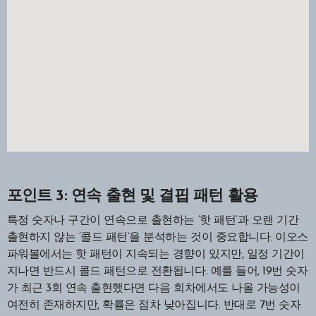
포인트 3: 연속 출현 및 결핍 패턴 활용
특정 숫자나 구간이 연속으로 출현하는 ‘핫 패턴’과 오랜 기간
출현하지 않는 ‘콜드 패턴’을 분석하는 것이 중요합니다. 이오스
파워볼에서는 핫 패턴이 지속되는 경향이 있지만, 일정 기간이
지나면 반드시 콜드 패턴으로 전환됩니다. 예를 들어, 19번 숫자
가 최근 3회 연속 출현했다면 다음 회차에서도 나올 가능성이
여전히 존재하지만, 확률은 점차 낮아집니다. 반대로 7번 숫자