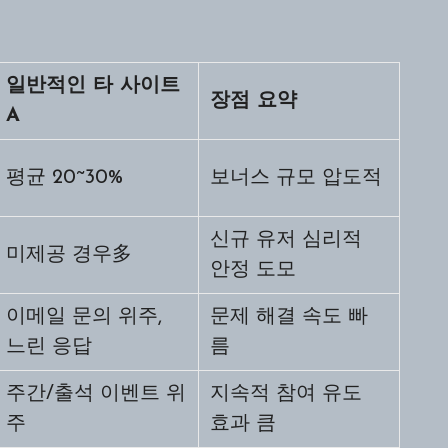
일반적인 타 사이트
장점 요약
A
평균 20~30%
보너스 규모 압도적
신규 유저 심리적
미제공 경우多
안정 도모
이메일 문의 위주,
문제 해결 속도 빠
느린 응답
름
주간/출석 이벤트 위
지속적 참여 유도
주
효과 큼