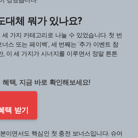
이 강했습니다.
도대체 뭐가 있나요?
 세 가지 카테고리로 나눌 수 있었습니다. 첫 번
 보너스 또는 페이백’, 세 번째는 ‘추가 이벤트 참
, 이 세 가지가 시너지를 이루면서 정말 튼튼
 혜택, 지금 바로 확인해보세요!
혜택 받기
 기본이면서도 핵심인 첫 충전 보너스입니다. 슈어