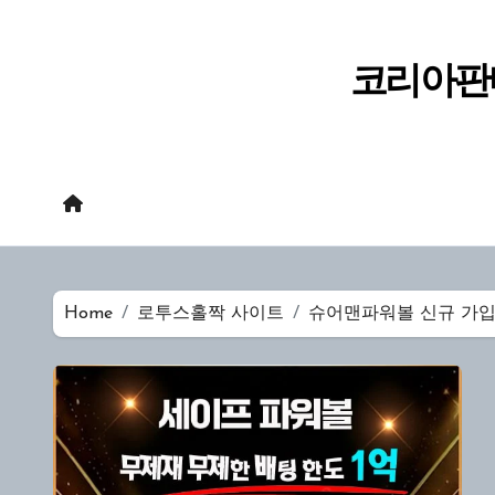
Skip
to
content
코리아판다
Home
로투스홀짝 사이트
슈어맨파워볼 신규 가입