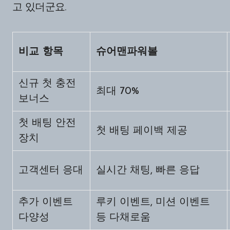
고 있더군요.
비교 항목
슈어맨파워볼
신규 첫 충전
최대 70%
보너스
첫 배팅 안전
첫 배팅 페이백 제공
장치
고객센터 응대
실시간 채팅, 빠른 응답
추가 이벤트
루키 이벤트, 미션 이벤트
다양성
등 다채로움