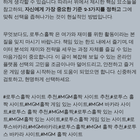
하게 생각할 수 있습니다. 따라서 위에서 제시한 핵심 요소들을
참고하되,
자신에게 가장 중요한 기준 2-3가지를 정하고
그에
맞춰 선택을 좁혀나가는 것이 현실적인 방법입니다.
무엇보다도, 로투스홀짝 은 여가와 재미를 위한 활동이라는 본
질을 잊지 마시기 바랍니다. 책임 있는 한도 내에서 즐기며, 데
이터 분석의 재미와 전략을 세우는 과정 자체를 즐길 수 있는
마음가짐이 중요합니다. 이 글이 복잡해 보일 수 있는 온라인
플랫폼 선택의 고민을 조금이나마 덜어드리고, 안전하고 즐거
운 게임 생활을 시작하는 데 도움이 되었으면 합니다. 신중하게
검토하고, 현명하게 선택하세요.
#로투스홀짝 사이트 추천,#MGM홀짝 사이트 추천,#로투스 홀
짝 사이트,#MGM홀짝 게임 있는 사이트,#MGM 바카라 사이
트,#로투스 홀짝 추천,#MGM홀짝,#로투스홀짝 있는 사이
트,#MGM홀짝 있는 사이트,#로투스홀짝 게임 있는 사이트,#로
투스바카라,#MGM바카라,#로투스홀짝,#MGM 홀짝 추천,#로투
스 바카라 사이트,#MGM 홀짝 사이트