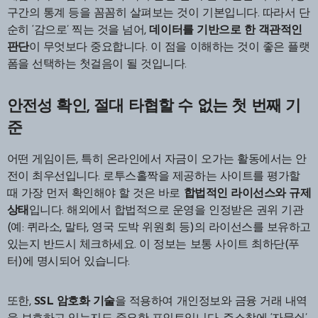
구간의 통계 등을 꼼꼼히 살펴보는 것이 기본입니다. 따라서 단
순히 ‘감으로’ 찍는 것을 넘어,
데이터를 기반으로 한 객관적인
판단
이 무엇보다 중요합니다. 이 점을 이해하는 것이 좋은 플랫
폼을 선택하는 첫걸음이 될 것입니다.
안전성 확인, 절대 타협할 수 없는 첫 번째 기
준
어떤 게임이든, 특히 온라인에서 자금이 오가는 활동에서는 안
전이 최우선입니다. 로투스홀짝을 제공하는 사이트를 평가할
때 가장 먼저 확인해야 할 것은 바로
합법적인 라이선스와 규제
상태
입니다. 해외에서 합법적으로 운영을 인정받은 권위 기관
(예: 퀴라소, 말타, 영국 도박 위원회 등)의 라이선스를 보유하고
있는지 반드시 체크하세요. 이 정보는 보통 사이트 최하단(푸
터)에 명시되어 있습니다.
또한,
SSL 암호화 기술
을 적용하여 개인정보와 금융 거래 내역