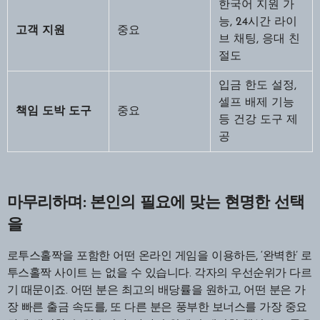
한국어 지원 가
능, 24시간 라이
고객 지원
중요
브 채팅, 응대 친
절도
입금 한도 설정,
셀프 배제 기능
책임 도박 도구
중요
등 건강 도구 제
공
마무리하며: 본인의 필요에 맞는 현명한 선택
을
로투스홀짝을 포함한 어떤 온라인 게임을 이용하든, ‘완벽한’ 로
투스홀짝 사이트 는 없을 수 있습니다. 각자의 우선순위가 다르
기 때문이죠. 어떤 분은 최고의 배당률을 원하고, 어떤 분은 가
장 빠른 출금 속도를, 또 다른 분은 풍부한 보너스를 가장 중요