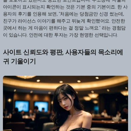
을 보호하고 있는지도 중요한 포인트입니다. 주소창에 ‘자물쇠’
아이콘이 표시되는지 확인하는 것은 기본 중의 기본이죠. 한 사
용자의 후기를 인용해 보면, “처음에는 당첨금만 신경 썼는데,
친구가 라이선스 이야기를 해주고 뒤늦게 확인했어요. 안전한
곳에서 하는 게 마음이 편하다는 걸 정말 느껴요.” 라는 경험담
이 있습니다. 안전에 대한 투자는 가장 현명한 선택입니다.
사이트 신뢰도와 평판, 사용자들의 목소리에
귀 기울이기