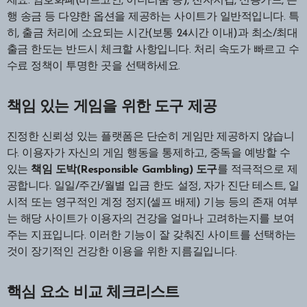
세요. 암호화폐(비트코인, 이더리움 등), 전자지갑, 신용카드, 은
행 송금 등 다양한 옵션을 제공하는 사이트가 일반적입니다. 특
히, 출금 처리에 소요되는 시간(보통 24시간 이내)과 최소/최대
출금 한도는 반드시 체크할 사항입니다. 처리 속도가 빠르고 수
수료 정책이 투명한 곳을 선택하세요.
책임 있는 게임을 위한 도구 제공
진정한 신뢰성 있는 플랫폼은 단순히 게임만 제공하지 않습니
다. 이용자가 자신의 게임 행동을 통제하고, 중독을 예방할 수
있는
책임 도박(Responsible Gambling) 도구
를 적극적으로 제
공합니다. 일일/주간/월별 입금 한도 설정, 자가 진단 테스트, 일
시적 또는 영구적인 계정 정지(셀프 배제) 기능 등의 존재 여부
는 해당 사이트가 이용자의 건강을 얼마나 고려하는지를 보여
주는 지표입니다. 이러한 기능이 잘 갖춰진 사이트를 선택하는
것이 장기적인 건강한 이용을 위한 지름길입니다.
핵심 요소 비교 체크리스트