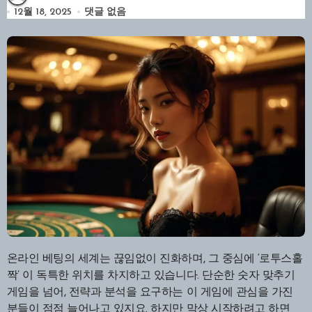
12월 18, 2025
댓글 없음
온라인 베팅의 세계는 끊임없이 진화하며, 그 중심에 ‘로투스홀
짝’ 이 독특한 위치를 차지하고 있습니다. 단순한 숫자 맞추기
게임을 넘어, 전략과 분석을 요구하는 이 게임에 관심을 가진
분들이 점점 늘어나고 있지요. 하지만 막상 시작하려고 하면