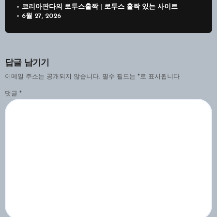
코리아판다의 로투스홀짝 | 로투스 홀짝 있는 사이트
6월 27, 2026
답글 남기기
이메일 주소는 공개되지 않습니다.
필수 필드는
*
로 표시됩니다
댓글
*